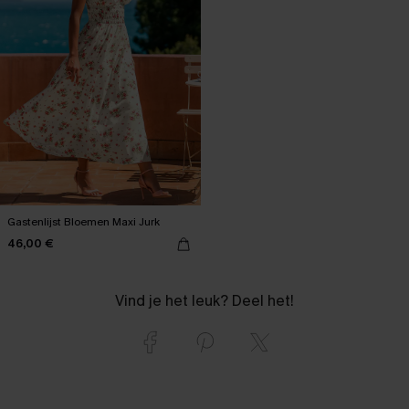
Gastenlijst Bloemen Maxi Jurk
46,00 €
Vind je het leuk? Deel het!