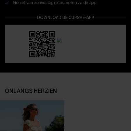
Geniet van eenvoudig retourneren via de app
DOWNLOAD DE CUPSHE-APP
ONLANGS HERZIEN