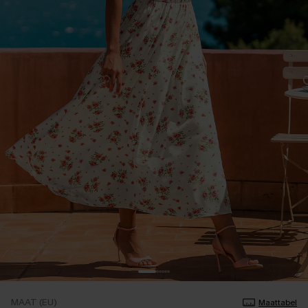
MAAT (EU)
Maattabel