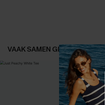
VAAK SAMEN GEKOCHT