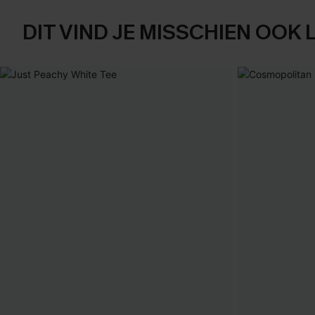
DIT VIND JE MISSCHIEN OOK 