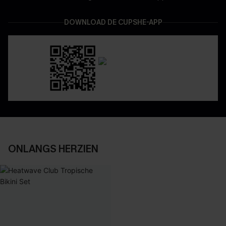
DOWNLOAD DE CUPSHE-APP
ONLANGS HERZIEN