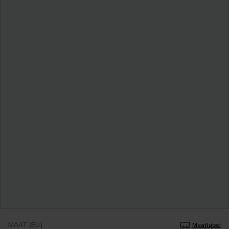
MAAT (EU)
Maattabel