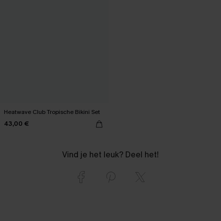
Heatwave Club Tropische Bikini Set
43,00 €
Vind je het leuk? Deel het!