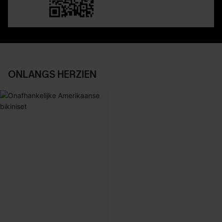
ONLANGS HERZIEN