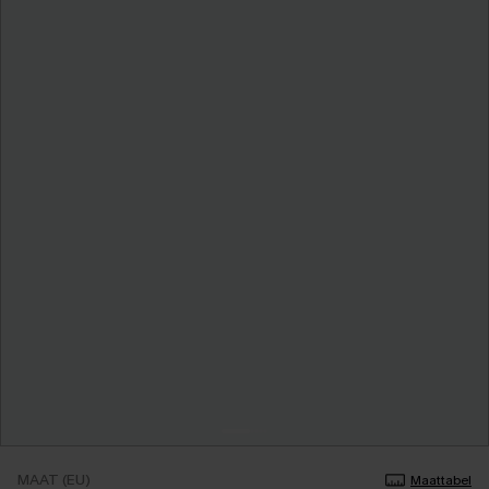
MAAT (EU)
Maattabel