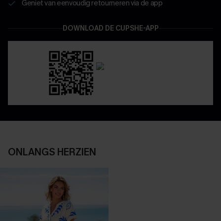
Geniet van eenvoudig retourneren via de app
DOWNLOAD DE CUPSHE-APP
ONLANGS HERZIEN