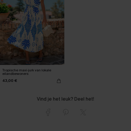
Tropische maxi-jurk van lokale
eilandbewoners
43,00 €
Vind je het leuk? Deel het!