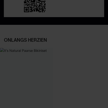
ONLANGS HERZIEN