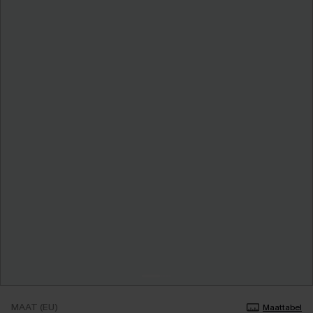
MAAT (EU)
Maattabel