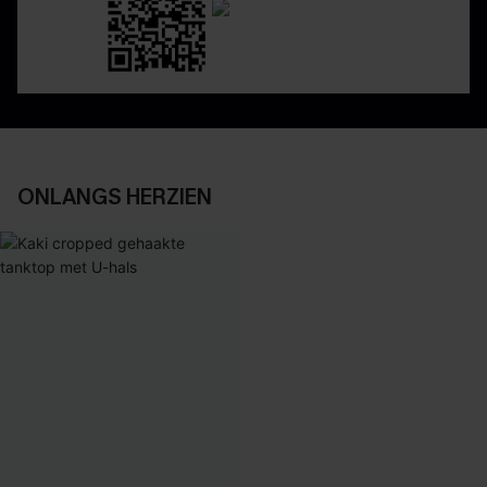
ONLANGS HERZIEN