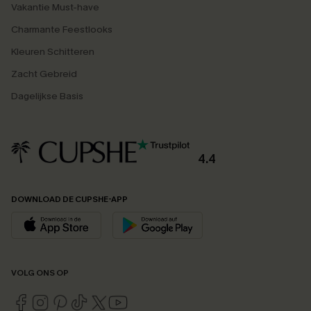
Vakantie Must-have
Charmante Feestlooks
Kleuren Schitteren
Zacht Gebreid
Dagelijkse Basis
4.4
DOWNLOAD DE CUPSHE-APP
VOLG ONS OP