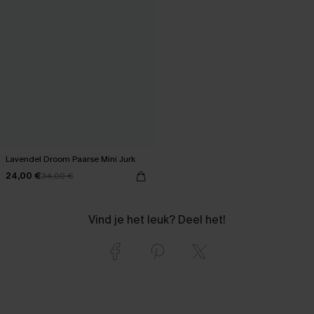
Lavendel Droom Paarse Mini Jurk
24,00 €
34,00 €
Vind je het leuk? Deel het!