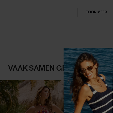
TOON MEER
VAAK SAMEN GEKOCHT