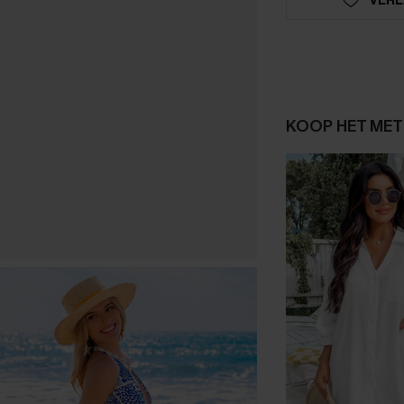
KOOP HET MET