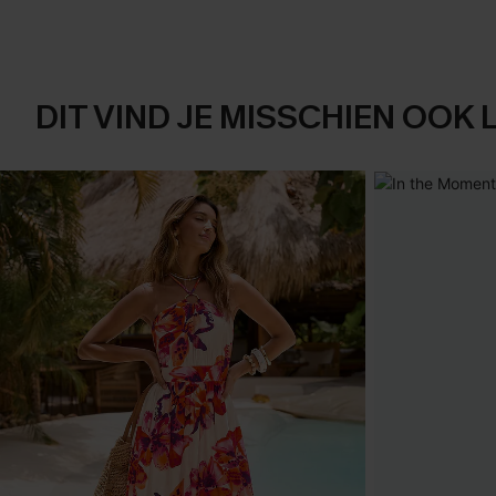
DIT VIND JE MISSCHIEN OOK 