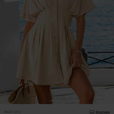
MAAT (EU)
Maattabel