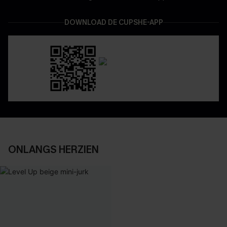
DOWNLOAD DE CUPSHE-APP
ONLANGS HERZIEN