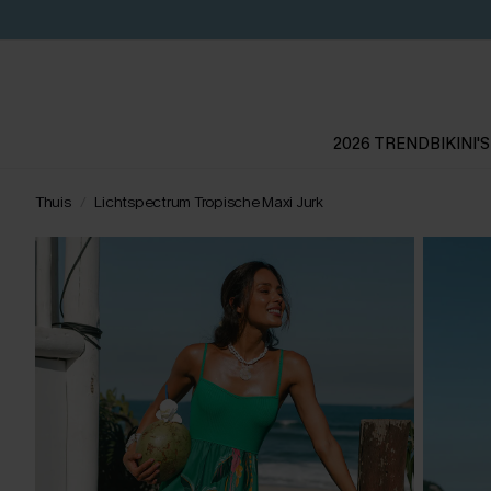
2026 TREND
BIKINI'S
Thuis
Lichtspectrum Tropische Maxi Jurk