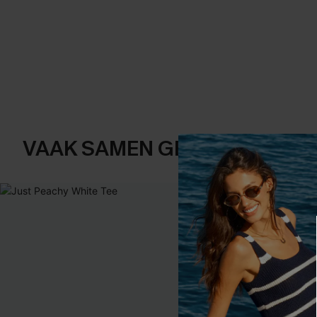
VAAK SAMEN GEKOCHT