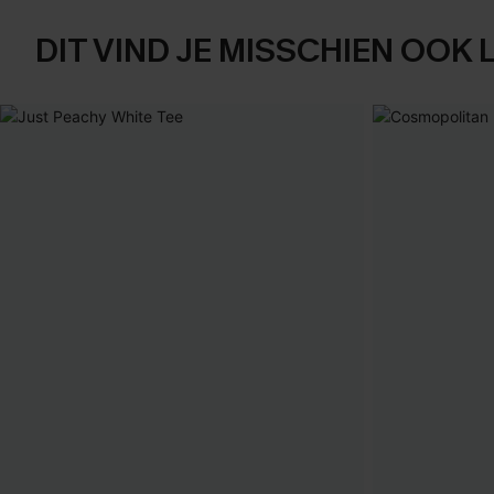
DIT VIND JE MISSCHIEN OOK 