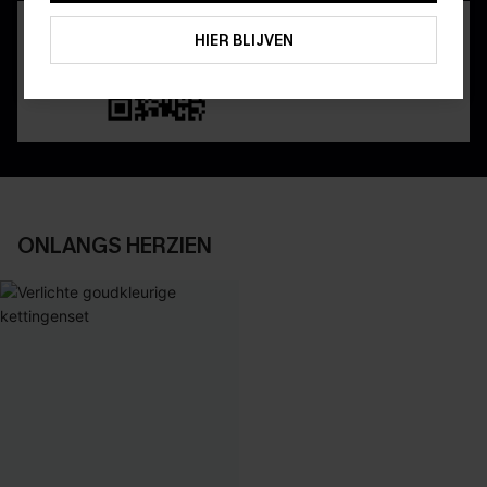
ABONNEREN
HIER BLIJVEN
ONLANGS HERZIEN