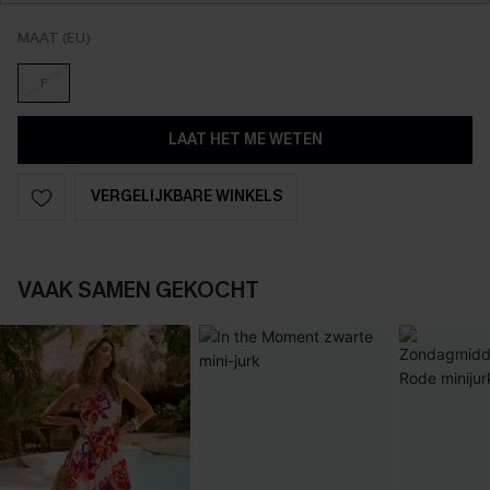
MAAT (EU)
F
LAAT HET ME WETEN
VERGELIJKBARE WINKELS
VAAK SAMEN GEKOCHT