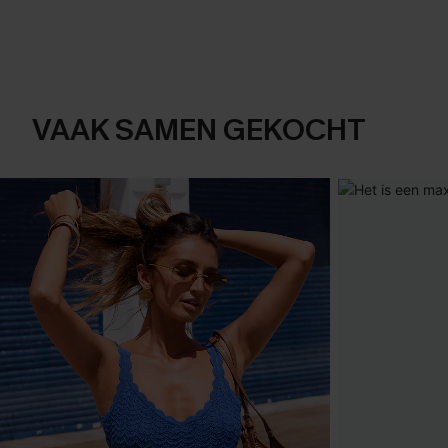
VAAK SAMEN GEKOCHT