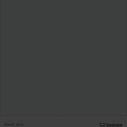
MAAT (EU)
Maattabel