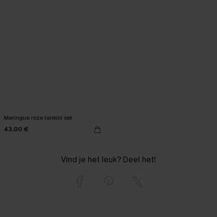
Meringue roze tankini set
43,00 €
Vind je het leuk? Deel het!