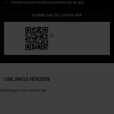
Geniet van eenvoudig retourneren via de app
DOWNLOAD DE CUPSHE-APP
ONLANGS HERZIEN