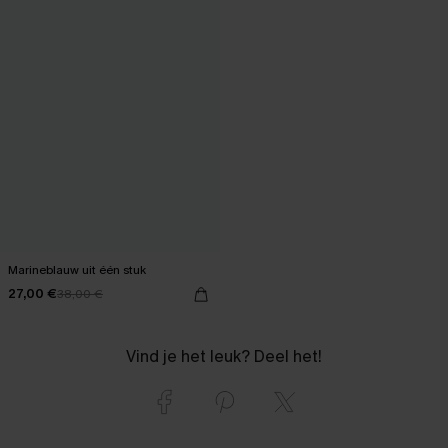
Marineblauw uit één stuk
27,00 €
38,00 €
Vind je het leuk? Deel het!