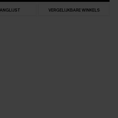
ANGLIJST
VERGELIJKBARE WINKELS