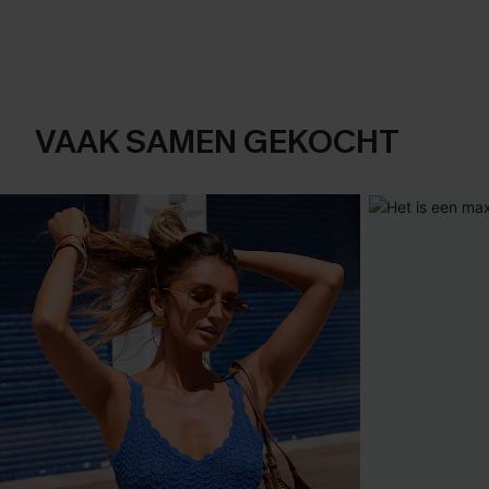
VAAK SAMEN GEKOCHT