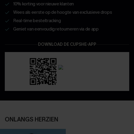
10% korting voor nieuwe klanten
Wees als eerste op de hoogte van exclusieve drops
Real-time besteltracking
Geniet van eenvoudig retourneren via de app
DOWNLOAD DE CUPSHE-APP
ONLANGS HERZIEN