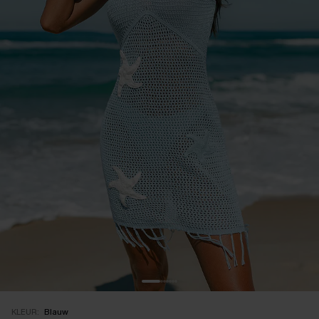
KLEUR:
Blauw