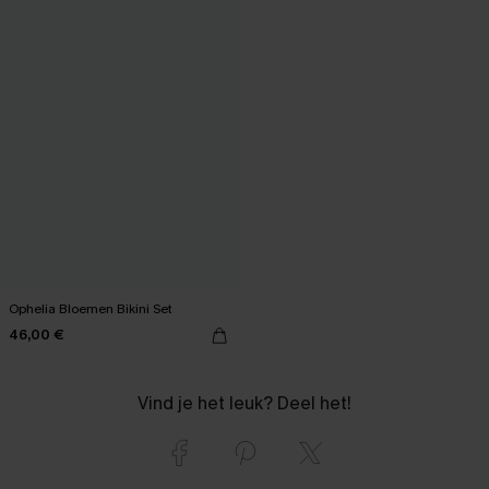
Ophelia Bloemen Bikini Set
46,00 €
Vind je het leuk? Deel het!