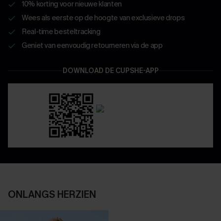
10% korting voor nieuwe klanten
Wees als eerste op de hoogte van exclusieve drops
Real-time besteltracking
Geniet van eenvoudig retourneren via de app
DOWNLOAD DE CUPSHE-APP
ONLANGS HERZIEN