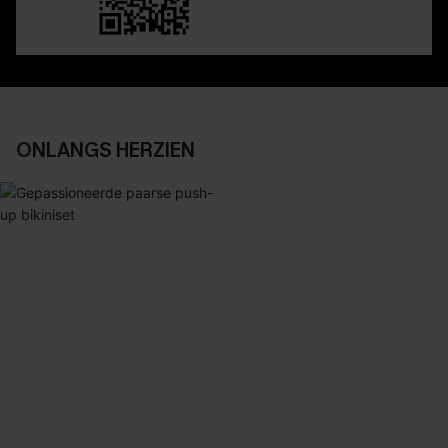
ONLANGS HERZIEN