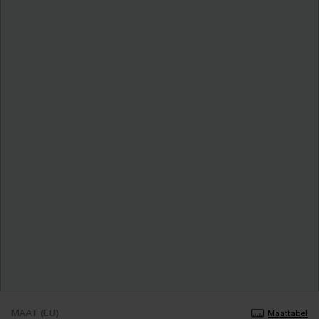
MAAT (EU)
Maattabel