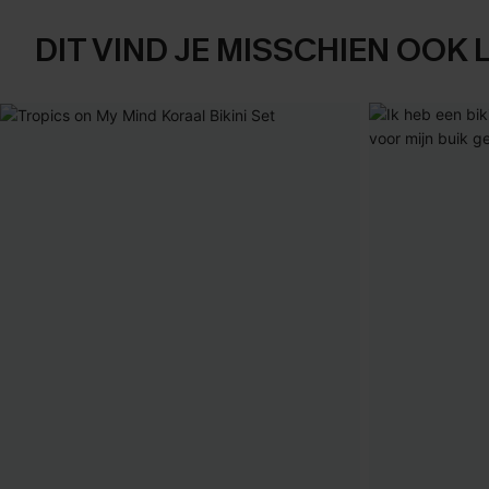
DIT VIND JE MISSCHIEN OOK 