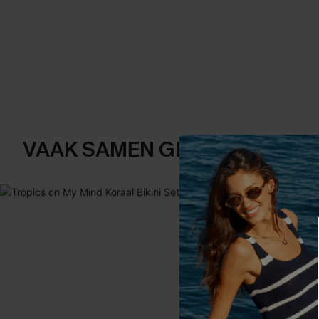
VAAK SAMEN GEKOCHT