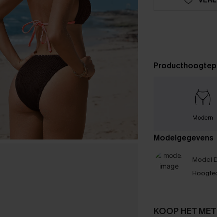
Producthoogtep
Modern
Modelgegevens
Model D
Hoogte
KOOP HET MET