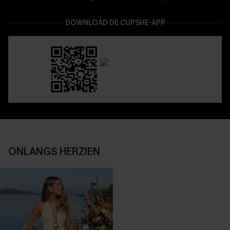
DOWNLOAD DE CUPSHE-APP
ONLANGS HERZIEN