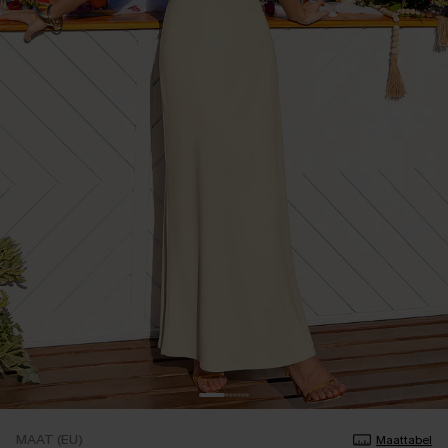
MAAT (EU)
Maattabel