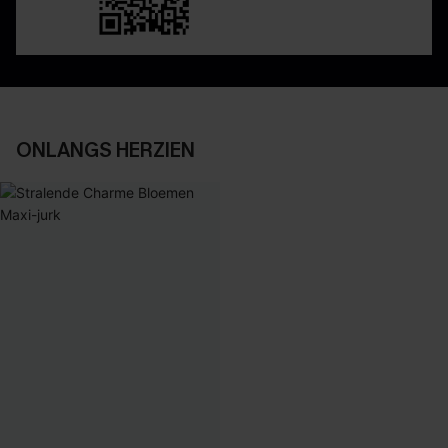
ONLANGS HERZIEN