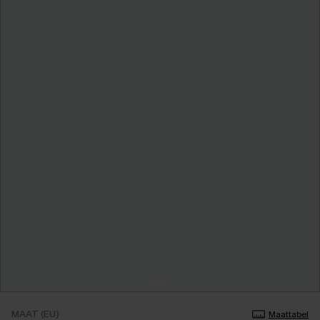
MAAT (EU)
Maattabel