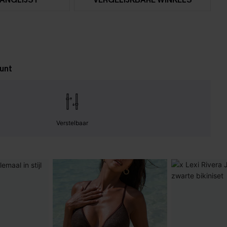
unt
Verstelbaar