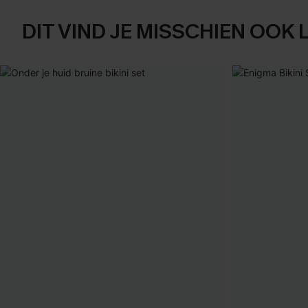
DIT VIND JE MISSCHIEN OOK 