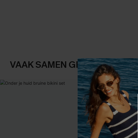
VAAK SAMEN GEKOCHT