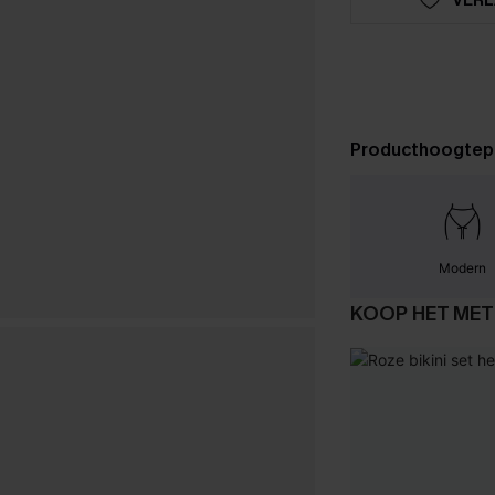
Producthoogtep
Modern
KOOP HET MET