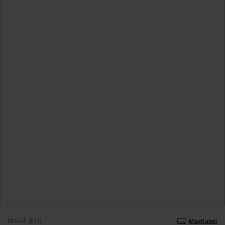
MAAT (EU)
Maattabel