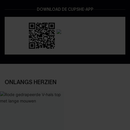
DOWNLOAD DE CUPSHE-APP
ONLANGS HERZIEN