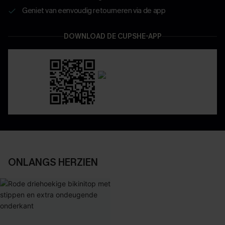
Geniet van eenvoudig retourneren via de app
DOWNLOAD DE CUPSHE-APP
ONLANGS HERZIEN