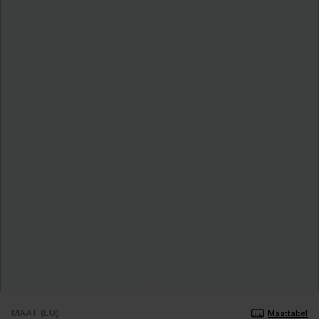
MAAT (EU)
Maattabel