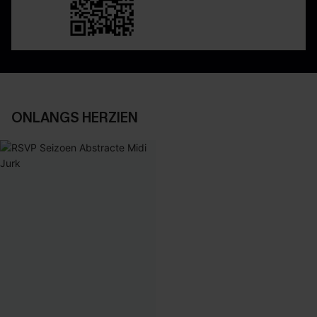
ONLANGS HERZIEN