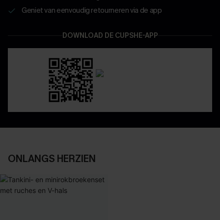
Geniet van eenvoudig retourneren via de app
DOWNLOAD DE CUPSHE-APP
ONLANGS HERZIEN