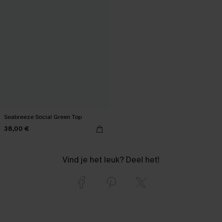
Seabreeze Social Green Top
38,00 €
Vind je het leuk? Deel het!