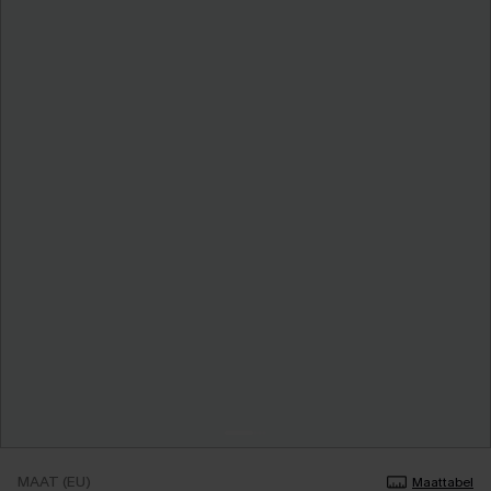
MAAT (EU)
Maattabel