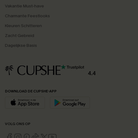
Vakantie Must-have
Charmante Feestlooks
Kleuren Schitteren
Zacht Gebreid
Dagelijkse Basis
4.4
DOWNLOAD DE CUPSHE-APP
VOLG ONS OP