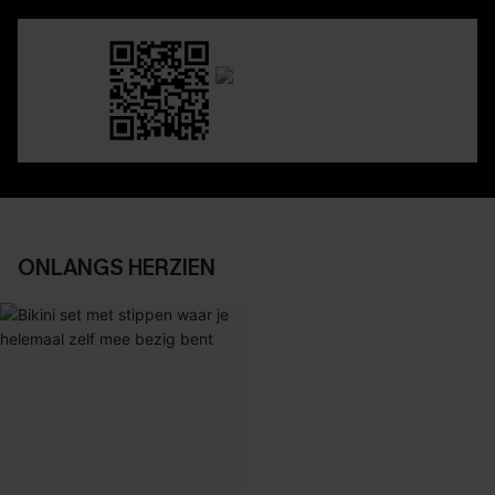
ONLANGS HERZIEN