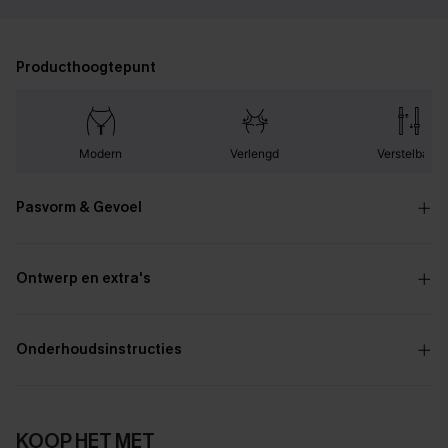
Producthoogtepunt
Modern
Verlengd
Verstelbaar
Pasvorm & Gevoel
Ontwerp en extra's
Onderhoudsinstructies
KOOP HET MET