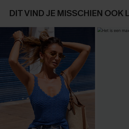
DIT VIND JE MISSCHIEN OOK 