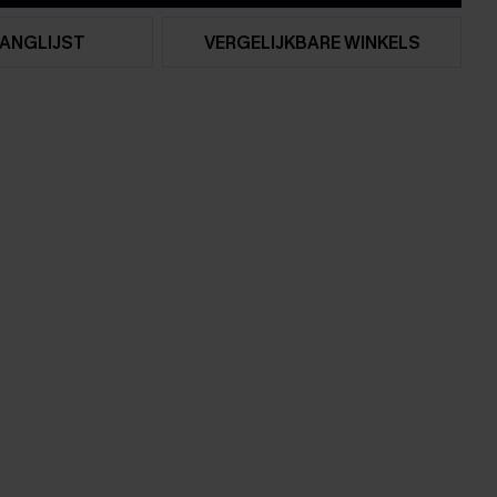
ANGLIJST
VERGELIJKBARE WINKELS