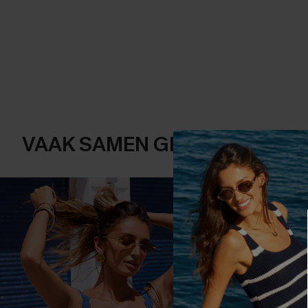
VAAK SAMEN GEKOCHT