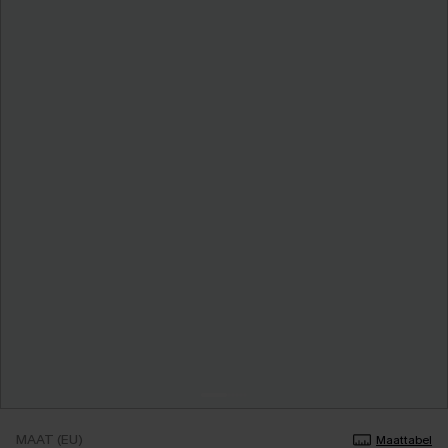
MAAT (EU)
Maattabel