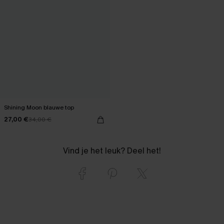
Shining Moon blauwe top
27,00 €
34,00 €
Vind je het leuk? Deel het!