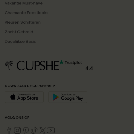
Vakantie Must-have
Charmante Feestlooks
Kleuren Schitteren
Zacht Gebreid
Dagelijkse Basis
4.4
DOWNLOAD DE CUPSHE-APP
VOLG ONS OP