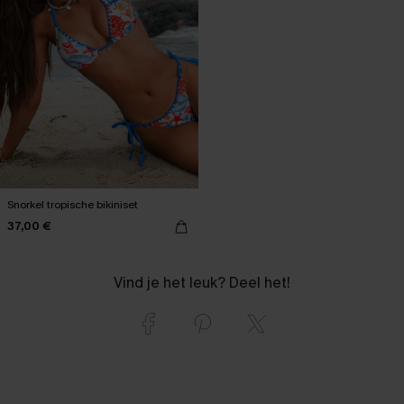
Snorkel tropische bikiniset
37,00 €
Vind je het leuk? Deel het!