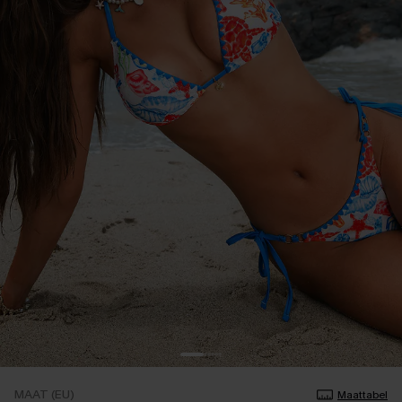
MAAT (EU)
Maattabel