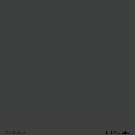
MAAT (EU)
Maattabel