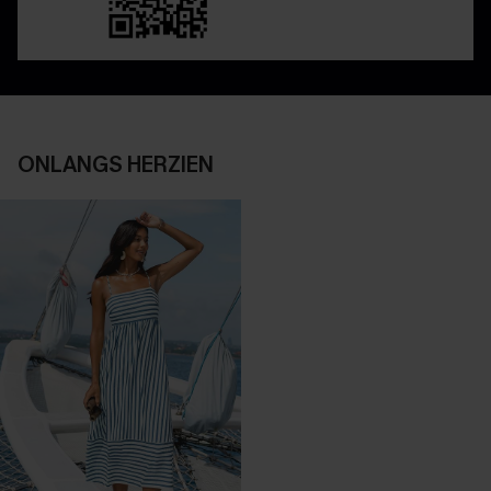
ONLANGS HERZIEN