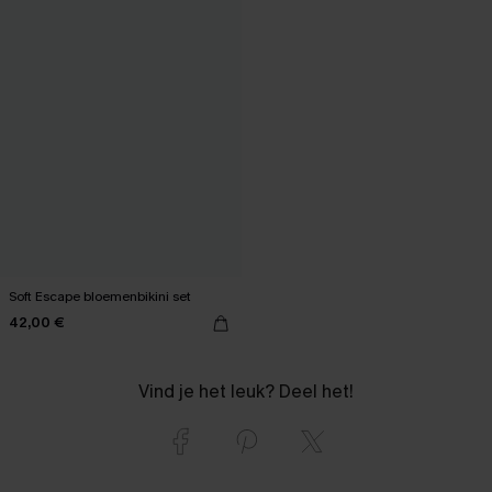
Soft Escape bloemenbikini set
42,00 €
Vind je het leuk? Deel het!