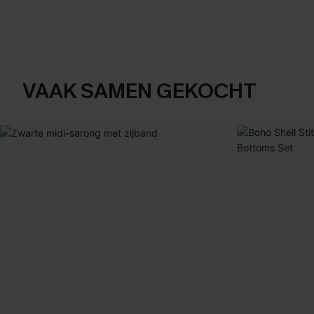
VAAK SAMEN GEKOCHT