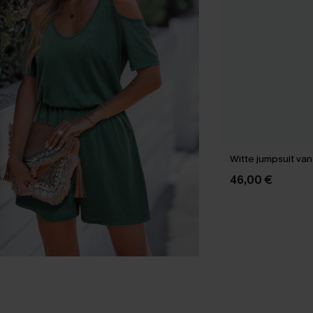
Witte jumpsuit van
46,00 €