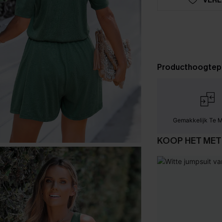
Producthoogtep
Gemakkelijk Te 
KOOP HET MET