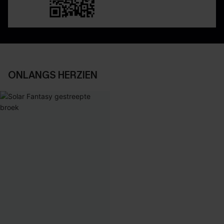
ONLANGS HERZIEN