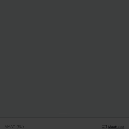
MAAT (EU)
Maattabel