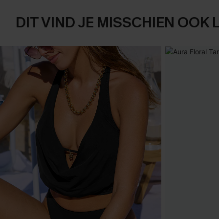
DIT VIND JE MISSCHIEN OOK 