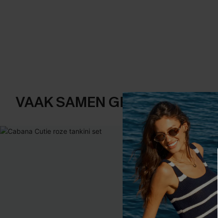
VAAK SAMEN GEKOCHT