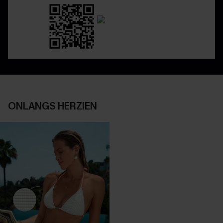
ONLANGS HERZIEN