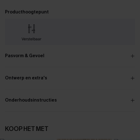
Producthoogtepunt
Verstelbaar
Pasvorm & Gevoel
Ontwerp en extra's
Onderhoudsinstructies
KOOP HET MET