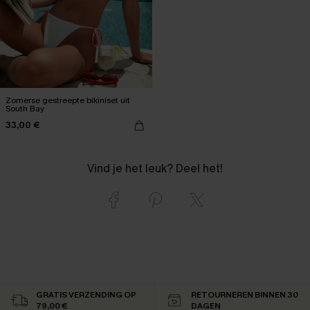
Zomerse gestreepte bikiniset uit
South Bay
33,00 €
Vind je het leuk? Deel het!
GRATIS VERZENDING OP
RETOURNEREN BINNEN 30
79,00 €
DAGEN