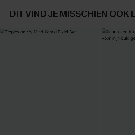
DIT VIND JE MISSCHIEN OOK 