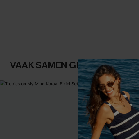
VAAK SAMEN GEKOCHT