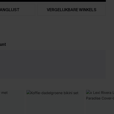
ANGLIJST
VERGELIJKBARE WINKELS
unt