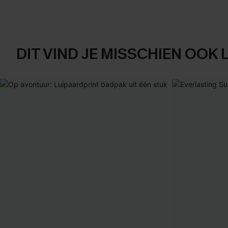
DIT VIND JE MISSCHIEN OOK 