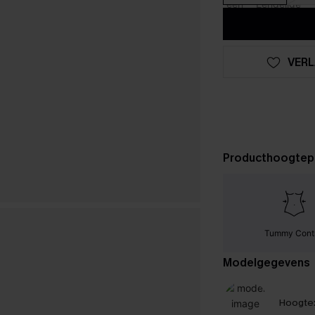
VERL
Producthoogtep
Tummy Cont
Modelgegevens
Hoogte