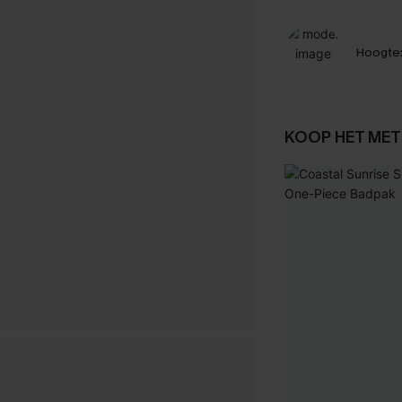
Hoogte
KOOP HET MET