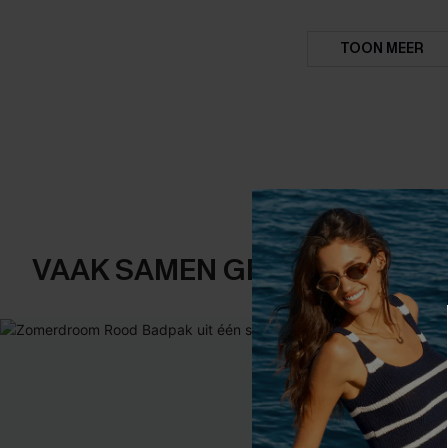
TOON MEER
VAAK SAMEN GEKOCHT