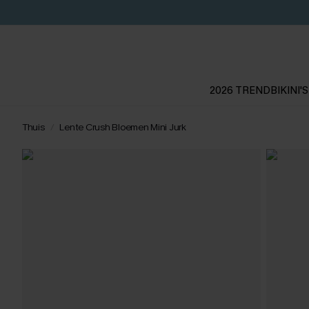
2026 TREND
BIKINI'S
Thuis
Lente Crush Bloemen Mini Jurk