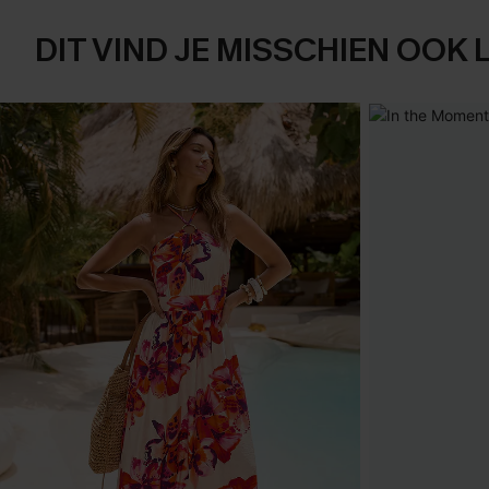
DIT VIND JE MISSCHIEN OOK 