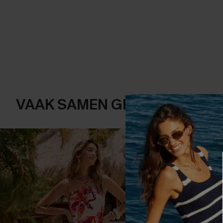
VAAK SAMEN GEKOCHT