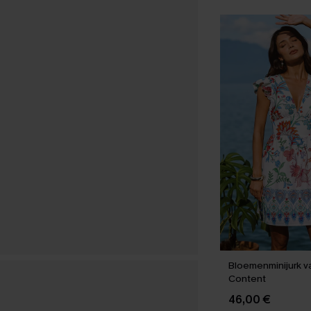
Bloemenminijurk v
Content
46,00 €