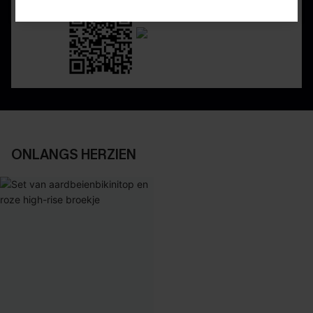
ONLANGS HERZIEN