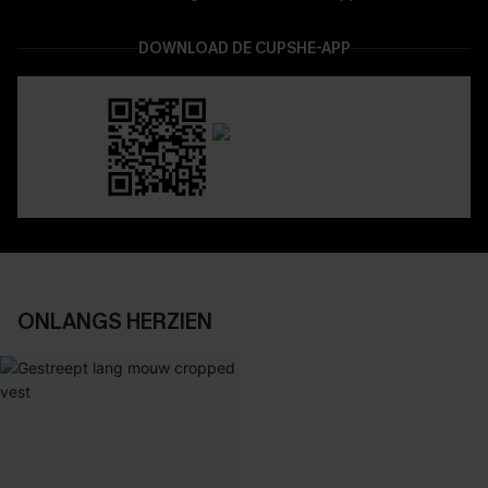
DOWNLOAD DE CUPSHE-APP
ONLANGS HERZIEN