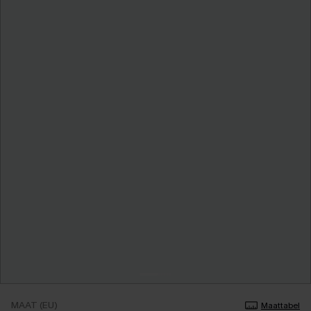
MAAT (EU)
Maattabel