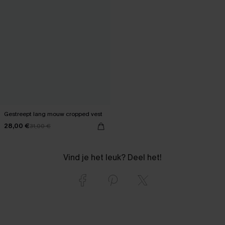
Gestreept lang mouw cropped vest
28,00 €
31,00 €
Vind je het leuk? Deel het!