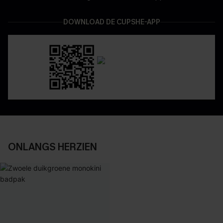
DOWNLOAD DE CUPSHE-APP
ONLANGS HERZIEN