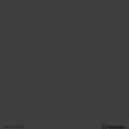
MAAT (EU)
Maattabel