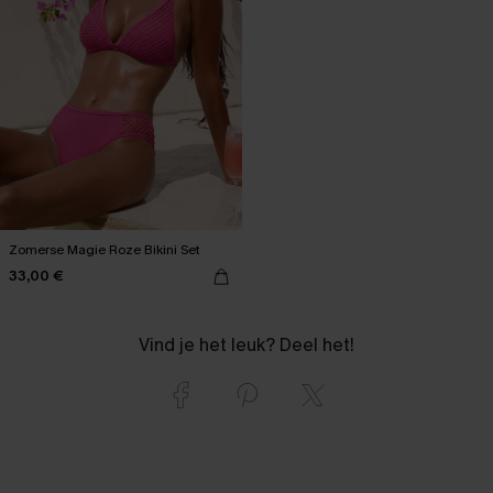
Zomerse Magie Roze Bikini Set
33,00 €
Vind je het leuk? Deel het!