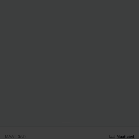
MAAT (EU)
Maattabel