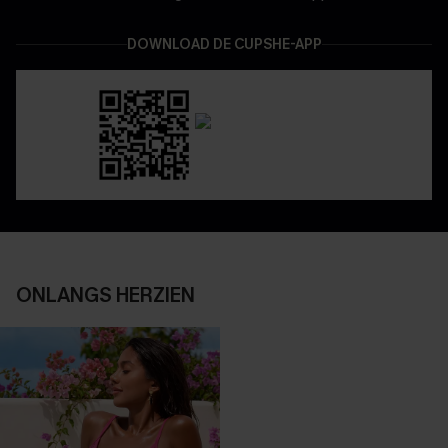
DOWNLOAD DE CUPSHE-APP
ONLANGS HERZIEN