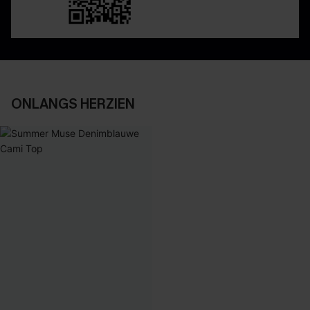
ONLANGS HERZIEN