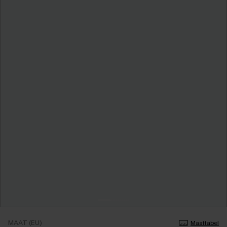
MAAT (EU)
Maattabel