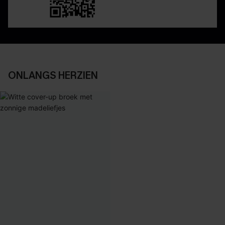
ONLANGS HERZIEN