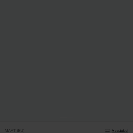
MAAT (EU)
Maattabel