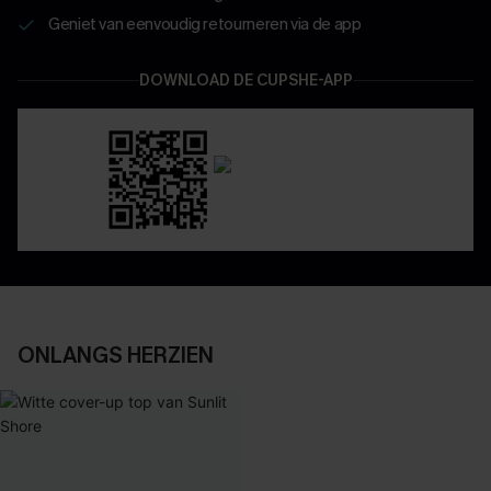
Geniet van eenvoudig retourneren via de app
DOWNLOAD DE CUPSHE-APP
ONLANGS HERZIEN