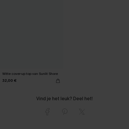
Witte cover-up top van Sunlit Shore
32,00 €
Vind je het leuk? Deel het!