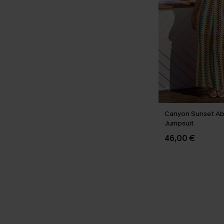
Canyon Sunset Ab
Jumpsuit
46,00 €