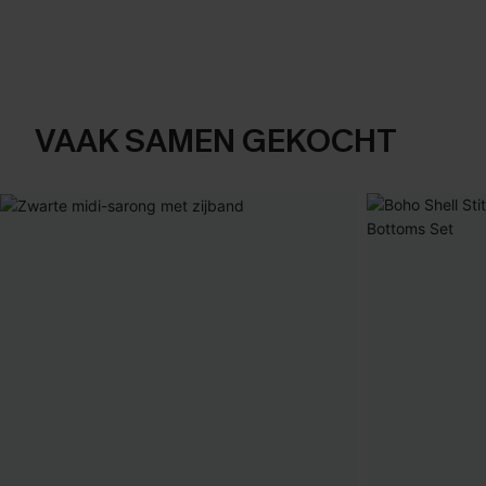
VAAK SAMEN GEKOCHT